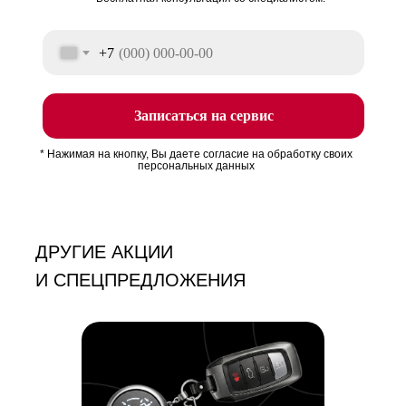
+7
Записаться на сервис
* Нажимая на кнопку, Вы даете согласие на обработку своих
персональных данных
ДРУГИЕ АКЦИИ
И СПЕЦПРЕДЛОЖЕНИЯ