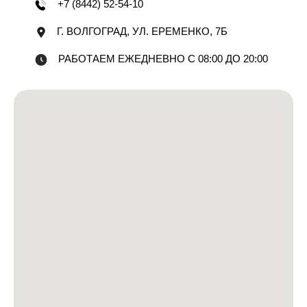
+7 (8442) 52-54-10
Г. ВОЛГОГРАД, УЛ. ЕРЕМЕНКО, 7Б
РАБОТАЕМ ЕЖЕДНЕВНО С 08:00 ДО 20:00