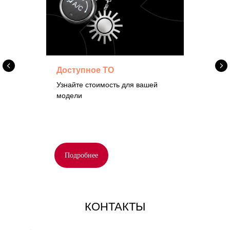
Доступное ТО
Узнайте стоимость для вашей
модели
Подробнее
КОНТАКТЫ