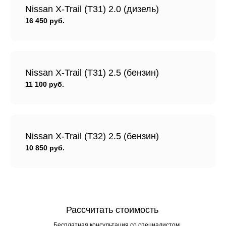
Nissan X-Trail (T31) 2.0 (дизель)
16 450 руб.
Nissan X-Trail (T31) 2.5 (бензин)
11 100 руб.
Nissan X-Trail (T32) 2.5 (бензин)
10 850 руб.
Рассчитать стоимость
Бесплатная консультация со специалистом.