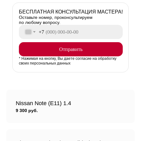
БЕСПЛАТНАЯ КОНСУЛЬТАЦИЯ МАСТЕРА!
Оставьте номер, проконсультируем
по любому вопросу.
+7
Отправить
* Нажимая на кнопку, Вы даете согласие на обработку
своих персональных данных
Nissan Note (Е11) 1.4
9 300 руб.