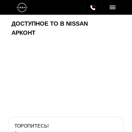
ДОСТУПНОЕ ТО В NISSAN
АРКОНТ
ТОРОПИТЕСЬ!