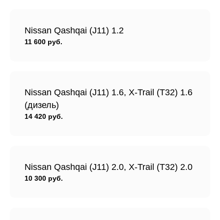
Nissan Qashqai (J11) 1.2
11 600 руб.
Nissan Qashqai (J11) 1.6, X-Trail (T32) 1.6
(дизель)
14 420 руб.
Nissan Qashqai (J11) 2.0, X-Trail (T32) 2.0
10 300 руб.