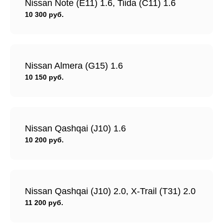
Nissan Note (Е11) 1.6, Tiida (С11) 1.6
10 300 руб.
Nissan Almera (G15) 1.6
10 150 руб.
Nissan Qashqai (J10) 1.6
10 200 руб.
Nissan Qashqai (J10) 2.0, X-Trail (T31) 2.0
11 200 руб.