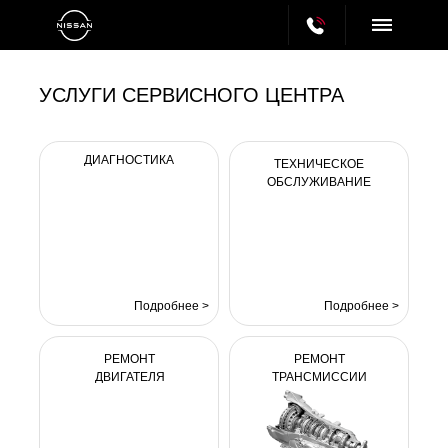
УСЛУГИ СЕРВИСНОГО ЦЕНТРА
ДИАГНОСТИКА
ТЕХНИЧЕСКОЕ
ОБСЛУЖИВАНИЕ
Подробнее >
Подробнее >
РЕМОНТ
РЕМОНТ
ДВИГАТЕЛЯ
ТРАНСМИССИИ