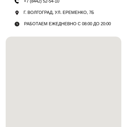
+7 (8442) 52-54-10
Г. ВОЛГОГРАД, УЛ. ЕРЕМЕНКО, 7Б
РАБОТАЕМ ЕЖЕДНЕВНО С 08:00 ДО 20:00