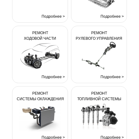
Подробнее >
Подробнее >
РЕМОНТ
РЕМОНТ
ХОДОВОЙ ЧАСТИ
РУЛЕВОГО УПРАВЛЕНИЯ
Подробнее >
Подробнее >
РЕМОНТ
РЕМОНТ
СИСТЕМЫ ОХЛАЖДЕНИЯ
ТОПЛИВНОЙ СИСТЕМЫ
Подробнее >
Подробнее >