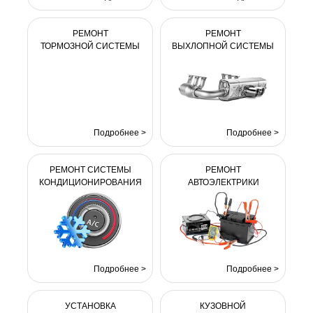
РЕМОНТ
РЕМОНТ
ТОРМОЗНОЙ СИСТЕМЫ
ВЫХЛОПНОЙ СИСТЕМЫ
Подробнее >
Подробнее >
РЕМОНТ СИСТЕМЫ
РЕМОНТ
КОНДИЦИОНИРОВАНИЯ
АВТОЭЛЕКТРИКИ
Подробнее >
Подробнее >
УСТАНОВКА
КУЗОВНОЙ