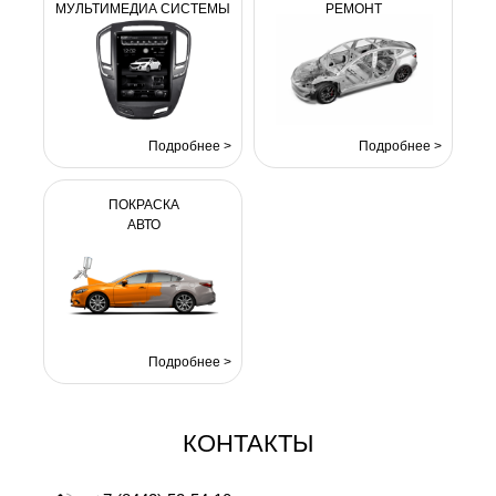
МУЛЬТИМЕДИА СИСТЕМЫ
РЕМОНТ
Подробнее >
Подробнее >
ПОКРАСКА
АВТО
Подробнее >
КОНТАКТЫ