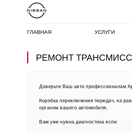
ГЛАВНАЯ
УСЛУГИ
РЕМОНТ ТРАНСМИС
Доверьте Ваш авто профессионалам Ар
Коробка переключения передач, на рав
органом вашего автомобиля.
Вам уже нужна диагностика если: