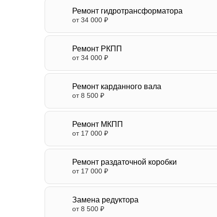
Ремонт гидротрансформатора
от 34 000 ₽
Ремонт РКПП
от 34 000 ₽
Ремонт карданного вала
от 8 500 ₽
Ремонт МКПП
от 17 000 ₽
Ремонт раздаточной коробки
от 17 000 ₽
Замена редуктора
от 8 500 ₽