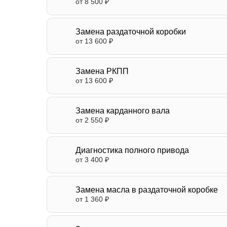
от 8 500 ₽
Замена раздаточной коробки
от 13 600 ₽
Замена РКПП
от 13 600 ₽
Замена карданного вала
от 2 550 ₽
Диагностика полного привода
от 3 400 ₽
Замена масла в раздаточной коробке
от 1 360 ₽