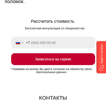
поломок.
Рассчитать стоимость
Бесплатная консультация со специалистом.
+7
Задать вопрос
Записаться на сервис
* Нажимая на кнопку, Вы даете согласие на обработку своих
персональных данных
КОНТАКТЫ