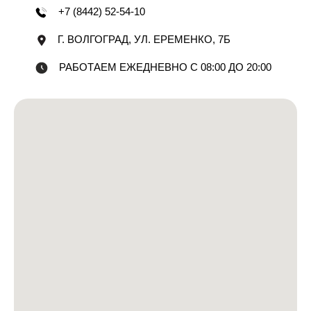
+7 (8442) 52-54-10
Г. ВОЛГОГРАД, УЛ. ЕРЕМЕНКО, 7Б
РАБОТАЕМ ЕЖЕДНЕВНО С 08:00 ДО 20:00